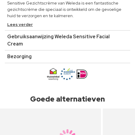
Sensitive Gezichtscrème van Weleda is een fantastische
gezichtscrème die speciaal is ontwikkeld om de gevoelige
huid te verzorgen en te kalmeren.
Lees verder
Gebruiksaanwijzing Weleda Sensitive Facial
Cream
Bezorging
Goede alternatieven