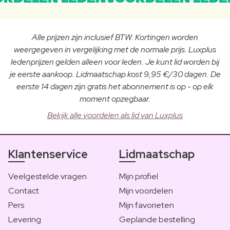
Alle prijzen zijn inclusief BTW. Kortingen worden
weergegeven in vergelijking met de normale prijs. Luxplus
ledenprijzen gelden alleen voor leden. Je kunt lid worden bij
je eerste aankoop. Lidmaatschap kost 9,95 €/30 dagen. De
eerste 14 dagen zijn gratis het abonnement is op - op elk
moment opzegbaar.
Bekijk alle voordelen als lid van Luxplus
Klantenservice
Lidmaatschap
Veelgestelde vragen
Mijn profiel
Contact
Mijn voordelen
Pers
Mijn favorieten
Levering
Geplande bestelling