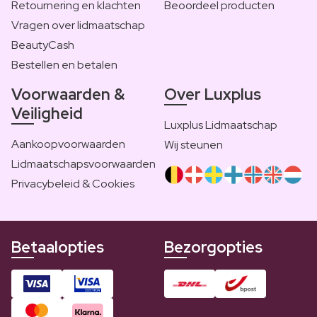
Retournering en klachten
Beoordeel producten
Vragen over lidmaatschap
BeautyCash
Bestellen en betalen
Voorwaarden &
Over Luxplus
Veiligheid
Luxplus Lidmaatschap
Aankoopvoorwaarden
Wij steunen
Lidmaatschapsvoorwaarden
Privacybeleid & Cookies
Betaalopties
Bezorgopties