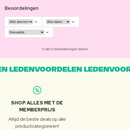
Beoordelingen
0 van 0 beoordelingen tonen
N LEDENVOORDELEN LEDENVOOR
SHOP ALLES MET DE
MEMBERPRIJS
Altijd de beste deals op alle
productcategorieën!