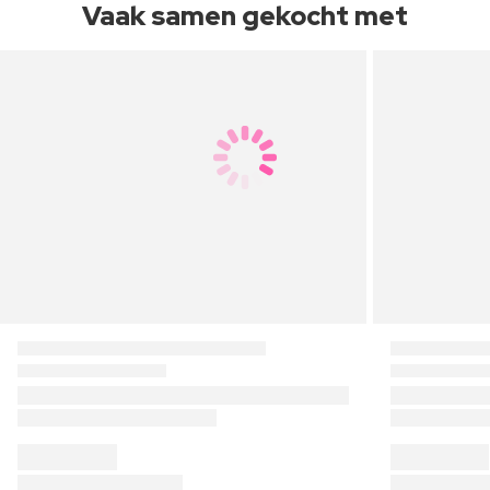
Vaak samen gekocht met