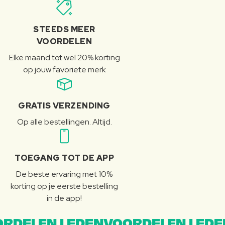
STEEDS MEER
VOORDELEN
Elke maand tot wel 20% korting
op jouw favoriete merk
GRATIS VERZENDING
Op alle bestellingen. Altijd.
TOEGANG TOT DE APP
De beste ervaring met 10%
korting op je eerste bestelling
in de app!
RDELEN LEDENVOORDELEN LEDE