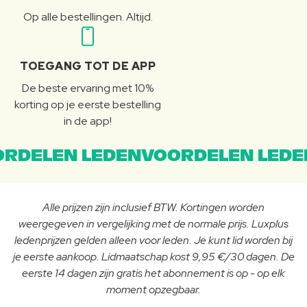
Op alle bestellingen. Altijd.
TOEGANG TOT DE APP
De beste ervaring met 10%
korting op je eerste bestelling
in de app!
RDELEN LEDENVOORDELEN LEDE
Alle prijzen zijn inclusief BTW. Kortingen worden
weergegeven in vergelijking met de normale prijs. Luxplus
ledenprijzen gelden alleen voor leden. Je kunt lid worden bij
je eerste aankoop. Lidmaatschap kost 9,95 €/30 dagen. De
eerste 14 dagen zijn gratis het abonnement is op - op elk
moment opzegbaar.