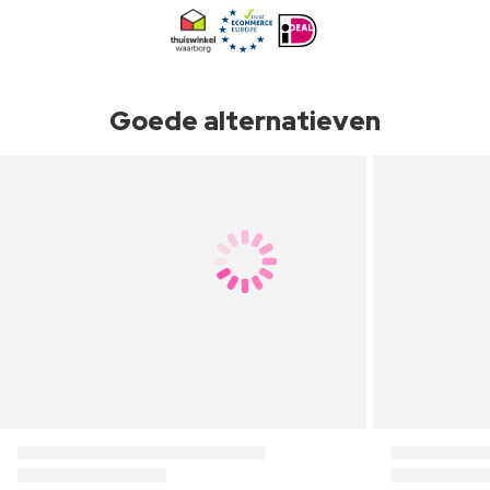
Goede alternatieven