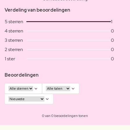
Verdeling van beoordelingen
5 sterren
1
4 sterren
0
3 sterren
0
2 sterren
0
1 ster
0
Beoordelingen
0 van 0 beoordelingen tonen