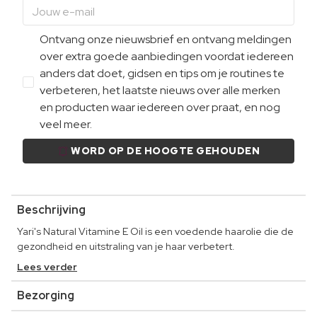
Ontvang onze nieuwsbrief en ontvang meldingen
over extra goede aanbiedingen voordat iedereen
anders dat doet, gidsen en tips om je routines te
verbeteren, het laatste nieuws over alle merken
en producten waar iedereen over praat, en nog
veel meer.
WORD OP DE HOOGTE GEHOUDEN
Beschrijving
Yari's Natural Vitamine E Oil is een voedende haarolie die de
gezondheid en uitstraling van je haar verbetert.
Lees verder
Bezorging