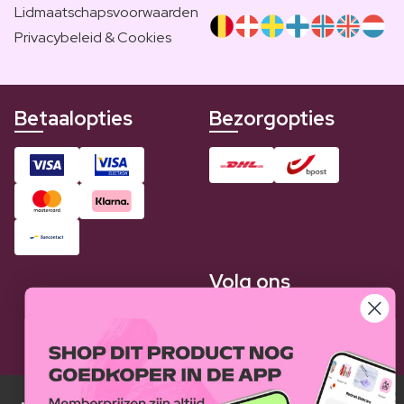
Lidmaatschapsvoorwaarden
Privacybeleid & Cookies
Betaalopties
Bezorgopties
Volg ons