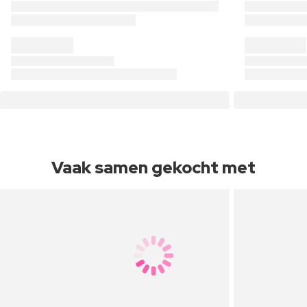
Vaak samen gekocht met