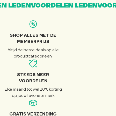
N LEDENVOORDELEN LEDENVOOR
SHOP ALLES MET DE
MEMBERPRIJS
Altijd de beste deals op alle
productcategorieën!
STEEDS MEER
VOORDELEN
Elke maand tot wel 20% korting
op jouw favoriete merk
GRATIS VERZENDING