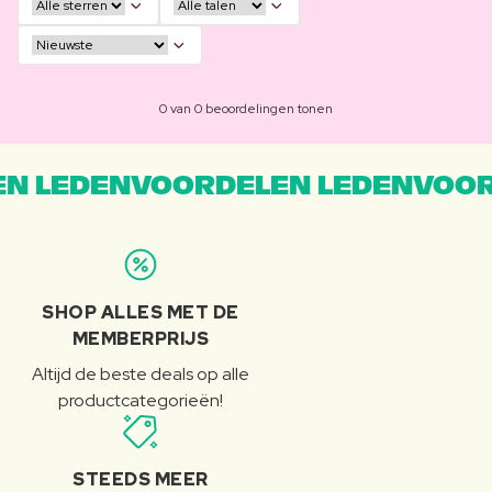
0 van 0 beoordelingen tonen
N LEDENVOORDELEN LEDENVOOR
SHOP ALLES MET DE
MEMBERPRIJS
Altijd de beste deals op alle
productcategorieën!
STEEDS MEER