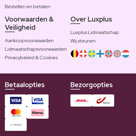
Bestellen en betalen
Voorwaarden &
Over Luxplus
Veiligheid
Luxplus Lidmaatschap
Aankoopvoorwaarden
Wij steunen
Lidmaatschapsvoorwaarden
Privacybeleid & Cookies
Betaalopties
Bezorgopties