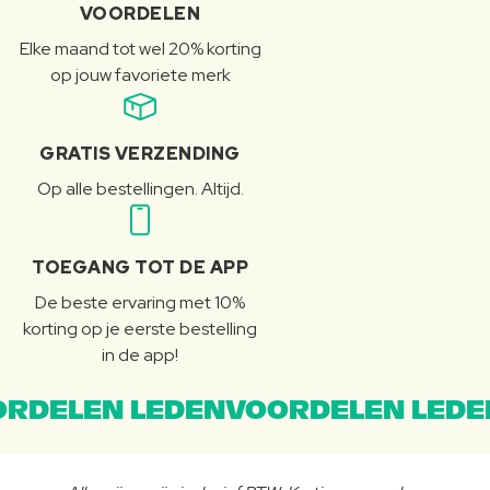
VOORDELEN
Elke maand tot wel 20% korting
op jouw favoriete merk
GRATIS VERZENDING
Op alle bestellingen. Altijd.
TOEGANG TOT DE APP
De beste ervaring met 10%
korting op je eerste bestelling
in de app!
RDELEN LEDENVOORDELEN LEDE