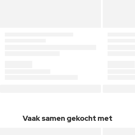
Vaak samen gekocht met