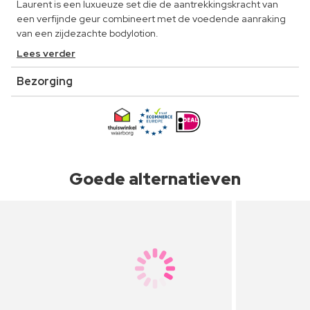
Laurent is een luxueuze set die de aantrekkingskracht van
een verfijnde geur combineert met de voedende aanraking
van een zijdezachte bodylotion.
Lees verder
Bezorging
Goede alternatieven