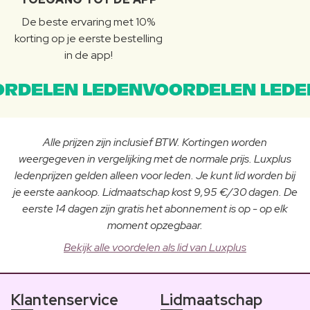
De beste ervaring met 10%
korting op je eerste bestelling
in de app!
RDELEN LEDENVOORDELEN LEDE
Alle prijzen zijn inclusief BTW. Kortingen worden
weergegeven in vergelijking met de normale prijs. Luxplus
ledenprijzen gelden alleen voor leden. Je kunt lid worden bij
je eerste aankoop. Lidmaatschap kost 9,95 €/30 dagen. De
eerste 14 dagen zijn gratis het abonnement is op - op elk
moment opzegbaar.
Bekijk alle voordelen als lid van Luxplus
Klantenservice
Lidmaatschap