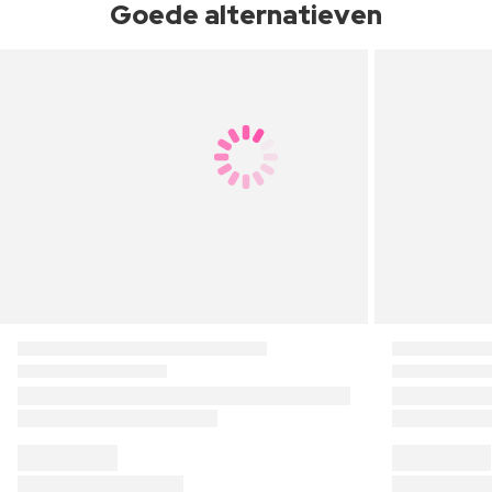
Goede alternatieven