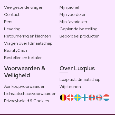
Veelgestelde vragen
Mijn profiel
Contact
Mijn voordelen
Pers
Mijn favorieten
Levering
Geplande bestelling
Retournering en klachten
Beoordeel producten
Vragen over lidmaatschap
BeautyCash
Bestellen en betalen
Voorwaarden &
Over Luxplus
Veiligheid
Luxplus Lidmaatschap
Aankoopvoorwaarden
Wij steunen
Lidmaatschapsvoorwaarden
Privacybeleid & Cookies