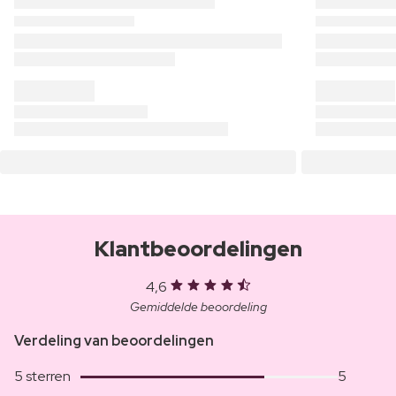
Klantbeoordelingen
4,6
Gemiddelde beoordeling
Verdeling van beoordelingen
5 sterren
5