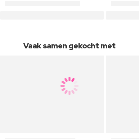
Vaak samen gekocht met