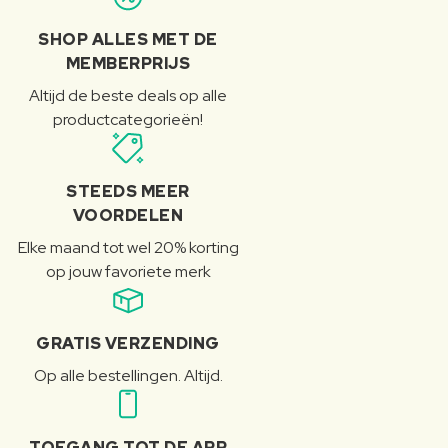
SHOP ALLES MET DE
MEMBERPRIJS
Altijd de beste deals op alle
productcategorieën!
STEEDS MEER
VOORDELEN
Elke maand tot wel 20% korting
op jouw favoriete merk
GRATIS VERZENDING
Op alle bestellingen. Altijd.
TOEGANG TOT DE APP