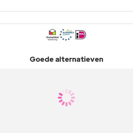
Goede alternatieven