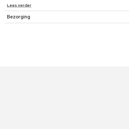
Lees verder
Bezorging