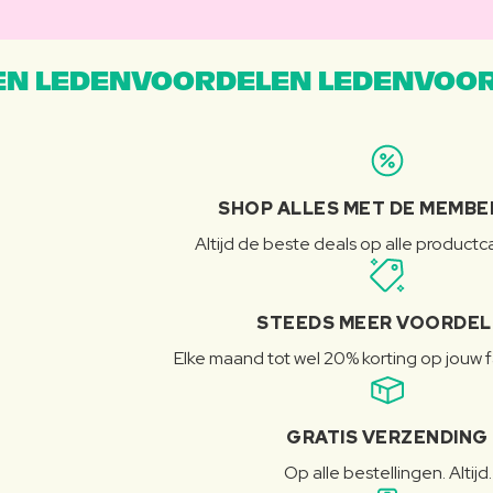
N LEDENVOORDELEN LEDENVOOR
SHOP ALLES MET DE MEMBE
Altijd de beste deals op alle product
STEEDS MEER VOORDE
Elke maand tot wel 20% korting op jouw 
GRATIS VERZENDING
Op alle bestellingen. Altijd.