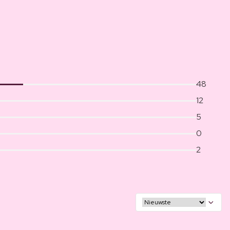
48
12
5
0
2