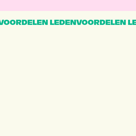
VOORDELEN LEDENVOORDELEN L