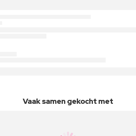
Vaak samen gekocht met