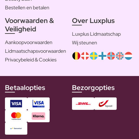
Bestellen en betalen
Voorwaarden &
Over Luxplus
Veiligheid
Luxplus Lidmaatschap
Aankoopvoorwaarden
Wij steunen
Lidmaatschapsvoorwaarden
Privacybeleid & Cookies
Betaalopties
Bezorgopties