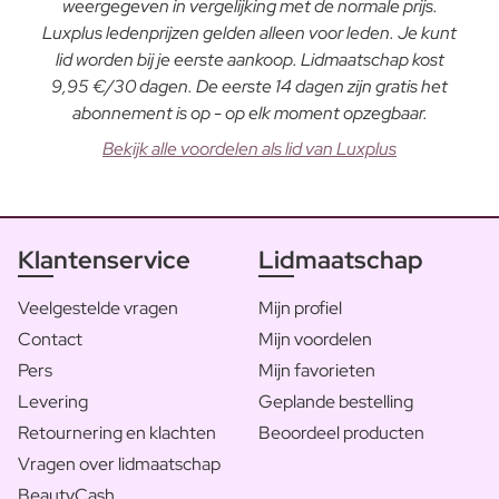
weergegeven in vergelijking met de normale prijs.
Luxplus ledenprijzen gelden alleen voor leden. Je kunt
lid worden bij je eerste aankoop. Lidmaatschap kost
9,95 €/30 dagen. De eerste 14 dagen zijn gratis het
abonnement is op - op elk moment opzegbaar.
Bekijk alle voordelen als lid van Luxplus
Klantenservice
Lidmaatschap
Veelgestelde vragen
Mijn profiel
Contact
Mijn voordelen
Pers
Mijn favorieten
Levering
Geplande bestelling
Retournering en klachten
Beoordeel producten
Vragen over lidmaatschap
BeautyCash