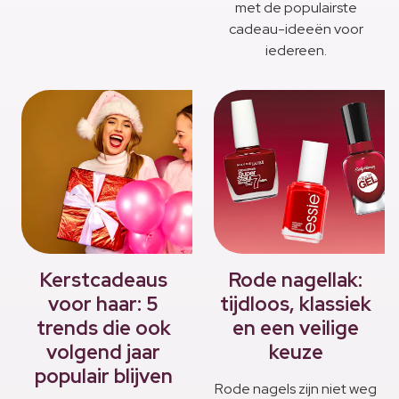
met de populairste
cadeau-ideeën voor
iedereen.
Kerstcadeaus
Rode nagellak:
voor haar: 5
tijdloos, klassiek
trends die ook
en een veilige
volgend jaar
keuze
populair blijven
Rode nagels zijn niet weg