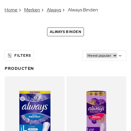
Home
Merken
Always
Always Binden
ALWAYS BINDEN
FILTERS
PRODUCTEN