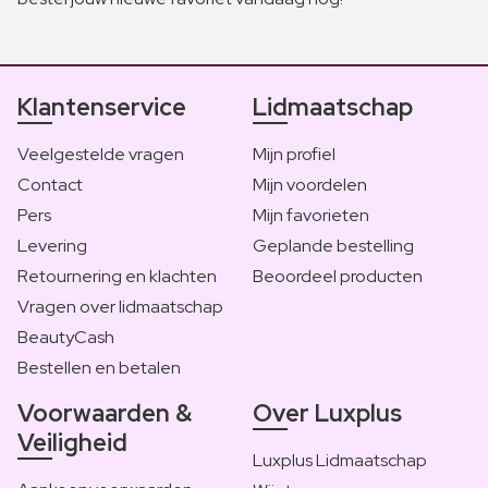
Klantenservice
Lidmaatschap
Veelgestelde vragen
Mijn profiel
Contact
Mijn voordelen
Pers
Mijn favorieten
Levering
Geplande bestelling
Retournering en klachten
Beoordeel producten
Vragen over lidmaatschap
BeautyCash
Bestellen en betalen
Voorwaarden &
Over Luxplus
Veiligheid
Luxplus Lidmaatschap