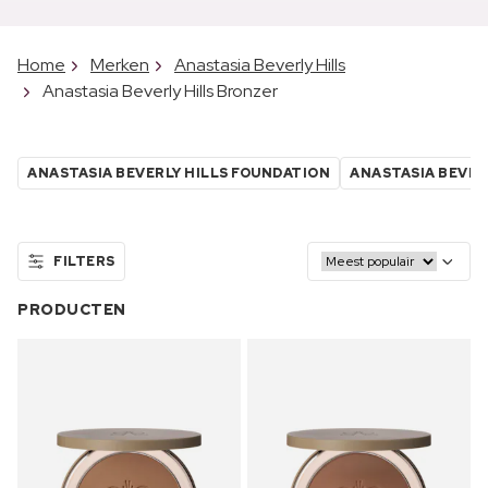
Home
Merken
Anastasia Beverly Hills
Anastasia Beverly Hills Bronzer
ANASTASIA BEVERLY HILLS FOUNDATION
ANASTASIA BEVER
FILTERS
PRODUCTEN