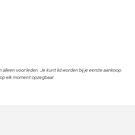
 alleen voor leden. Je kunt lid worden bij je eerste aankoop.
- op elk moment opzegbaar.