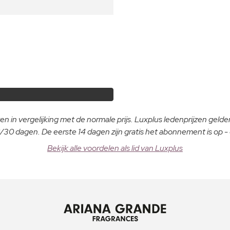
n in vergelijking met de normale prijs. Luxplus ledenprijzen gelden
30 dagen. De eerste 14 dagen zijn gratis het abonnement is op 
Bekijk alle voordelen als lid van Luxplus