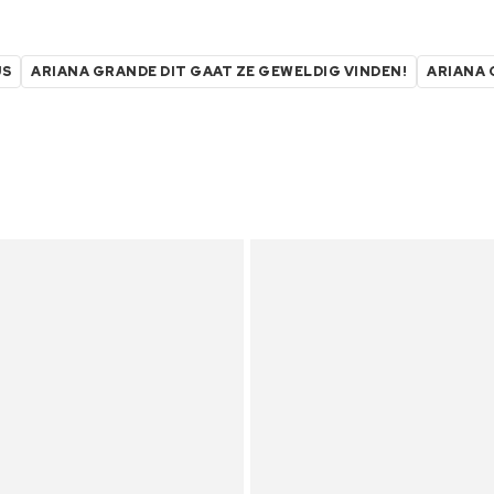
US
ARIANA GRANDE DIT GAAT ZE GEWELDIG VINDEN!
ARIANA 