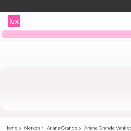
Home
Merken
Ariana Grande
Ariana Grande Vanille