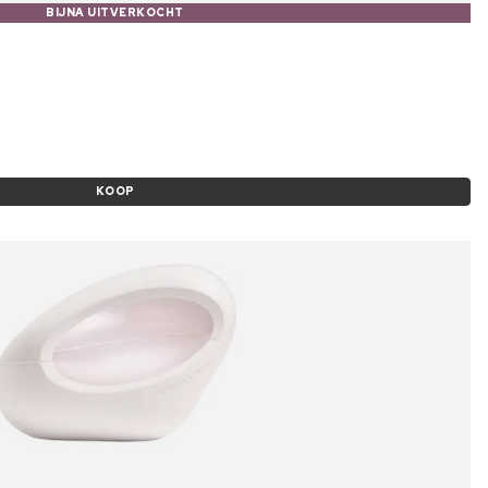
BIJNA UITVERKOCHT
KOOP