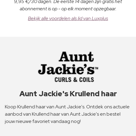
9,95 €/30 dagen. De eerste 14 dagen zijn gratis het
abonnement is op - op elk moment opzegbaar.
Bekijk alle voordelen als lid van Luxplus
Aunt Jackie's Krullend haar
Koop Krullend haar van Aunt Jackie's. Ontdek ons actuele
aanbod van Krullend haar van Aunt Jackie's en bestel
jouw nieuwe favoriet vandaag nog!