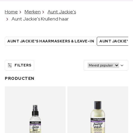
Home
Merken
Aunt Jackie's
Aunt Jackie's Krullend haar
AUNT JACKIE'S HAARMASKERS & LEAVE-IN
AUNT JACKIE'S
FILTERS
PRODUCTEN