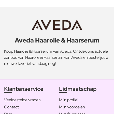
Aveda Haarolie & Haarserum
Koop Haarolie & Haarserum van Aveda. Ontdek ons actuele
aanbod van Haarolie & Haarserum van Aveda en bestel jouw
nieuwe favoriet vandaag nog!
Klantenservice
Lidmaatschap
Veelgestelde vragen
Mijn profiel
Contact
Mijn voordelen