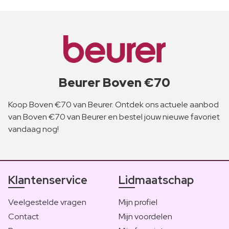
Beurer Boven €70
Koop Boven €70 van Beurer. Ontdek ons actuele aanbod
van Boven €70 van Beurer en bestel jouw nieuwe favoriet
vandaag nog!
Klantenservice
Lidmaatschap
Veelgestelde vragen
Mijn profiel
Contact
Mijn voordelen