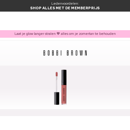
Ledenvoordelen:
SHOP ALLES MET DE MEMBERPRIJS
Laat je glow langer stralen 🤎 alles om je zomertan te behouden