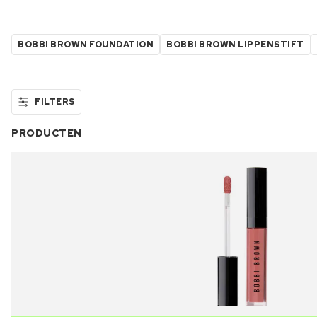
BOBBI BROWN FOUNDATION
BOBBI BROWN LIPPENSTIFT
FILTERS
PRODUCTEN