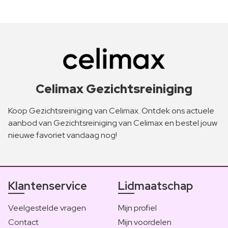
Celimax Gezichtsreiniging
Koop Gezichtsreiniging van Celimax. Ontdek ons actuele
aanbod van Gezichtsreiniging van Celimax en bestel jouw
nieuwe favoriet vandaag nog!
Klantenservice
Lidmaatschap
Veelgestelde vragen
Mijn profiel
Contact
Mijn voordelen