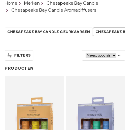
Home
Merken
Chesapeake Bay Candle
Chesapeake Bay Candle Aromadiffusers
CHESAPEAKE BAY CANDLE GEURKAARSEN
CHESAPEAKE BAY
FILTERS
PRODUCTEN