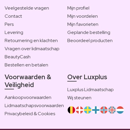
Veelgestelde vragen
Mijn profiel
Contact
Mijn voordelen
Pers
Mijn favorieten
Levering
Geplande bestelling
Retournering en klachten
Beoordeel producten
Vragen over lidmaatschap
BeautyCash
Bestellen en betalen
Voorwaarden &
Over Luxplus
Veiligheid
Luxplus Lidmaatschap
Aankoopvoorwaarden
Wij steunen
Lidmaatschapsvoorwaarden
Privacybeleid & Cookies