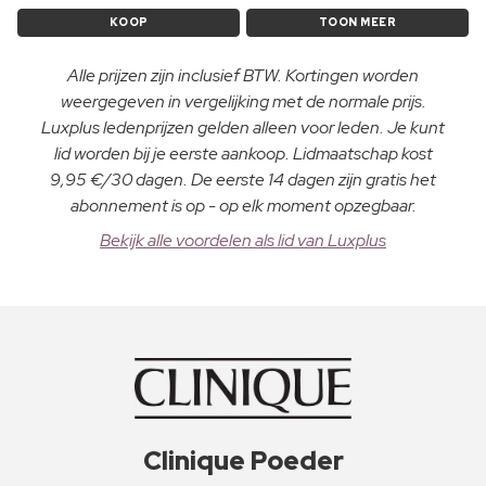
KOOP
TOON MEER
Alle prijzen zijn inclusief BTW. Kortingen worden
weergegeven in vergelijking met de normale prijs.
Luxplus ledenprijzen gelden alleen voor leden. Je kunt
lid worden bij je eerste aankoop. Lidmaatschap kost
9,95 €/30 dagen. De eerste 14 dagen zijn gratis het
abonnement is op - op elk moment opzegbaar.
Bekijk alle voordelen als lid van Luxplus
Clinique Poeder