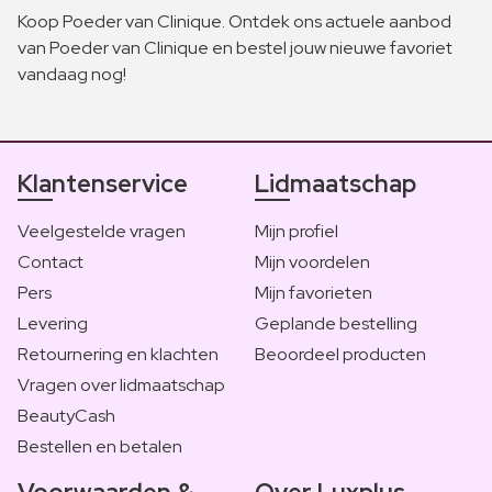
Koop Poeder van Clinique. Ontdek ons actuele aanbod
van Poeder van Clinique en bestel jouw nieuwe favoriet
vandaag nog!
Klantenservice
Lidmaatschap
Veelgestelde vragen
Mijn profiel
Contact
Mijn voordelen
Pers
Mijn favorieten
Levering
Geplande bestelling
Retournering en klachten
Beoordeel producten
Vragen over lidmaatschap
BeautyCash
Bestellen en betalen