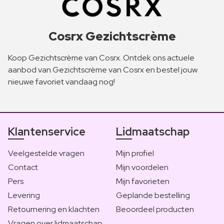
Cosrx Gezichtscrème
Koop Gezichtscrème van Cosrx. Ontdek ons actuele
aanbod van Gezichtscrème van Cosrx en bestel jouw
nieuwe favoriet vandaag nog!
Klantenservice
Lidmaatschap
Veelgestelde vragen
Mijn profiel
Contact
Mijn voordelen
Pers
Mijn favorieten
Levering
Geplande bestelling
Retournering en klachten
Beoordeel producten
Vragen over lidmaatschap