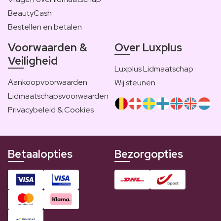
BeautyCash
Bestellen en betalen
Voorwaarden &
Over Luxplus
Veiligheid
Luxplus Lidmaatschap
Aankoopvoorwaarden
Wij steunen
Lidmaatschapsvoorwaarden
Privacybeleid & Cookies
Betaalopties
Bezorgopties