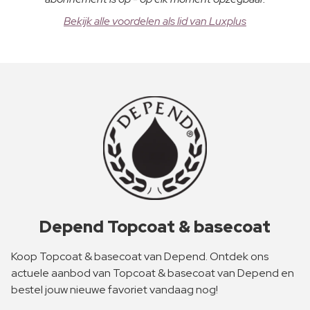
Bekijk alle voordelen als lid van Luxplus
Depend Topcoat & basecoat
Koop Topcoat & basecoat van Depend. Ontdek ons
actuele aanbod van Topcoat & basecoat van Depend en
bestel jouw nieuwe favoriet vandaag nog!