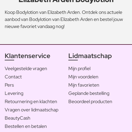
Koop Bodylotion van Elizabeth Arden. Ontdek ons actuele
aanbod van Bodylotion van Elizabeth Arden en bestel jouw
nieuwe favoriet vandaag nog!
Klantenservice
Lidmaatschap
Veelgestelde vragen
Mijn profiel
Contact
Mijn voordelen
Pers
Mijn favorieten
Levering
Geplande bestelling
Retournering en klachten
Beoordeel producten
Vragen over lidmaatschap
BeautyCash
Bestellen en betalen