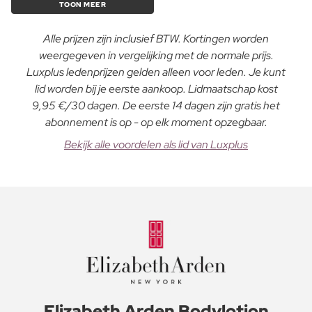
TOON MEER
Alle prijzen zijn inclusief BTW. Kortingen worden
weergegeven in vergelijking met de normale prijs.
Luxplus ledenprijzen gelden alleen voor leden. Je kunt
lid worden bij je eerste aankoop. Lidmaatschap kost
9,95 €/30 dagen. De eerste 14 dagen zijn gratis het
abonnement is op - op elk moment opzegbaar.
Bekijk alle voordelen als lid van Luxplus
Elizabeth Arden Bodylotion