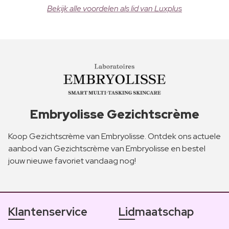
Bekijk alle voordelen als lid van Luxplus
Embryolisse Gezichtscrème
Koop Gezichtscrème van Embryolisse. Ontdek ons actuele
aanbod van Gezichtscrème van Embryolisse en bestel
jouw nieuwe favoriet vandaag nog!
Klantenservice
Lidmaatschap