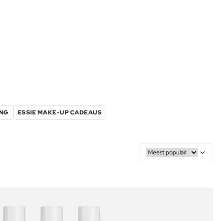
ING
ESSIE MAKE-UP CADEAUS