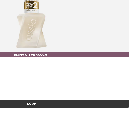
BIJNA UITVERKOCHT
KOOP