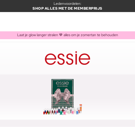
Ledenvoordelen:
SHOP ALLES MET DE MEMBERPRIJS
Laat je glow langer stralen 🤎 alles om je zomertan te behouden