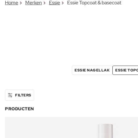
Home
Merken
Essie
Essie Topcoat & basecoat
ESSIE NAGELLAK
ESSIE TOP
FILTERS
PRODUCTEN