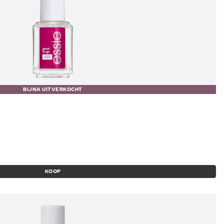
BIJNA UITVERKOCHT
KOOP