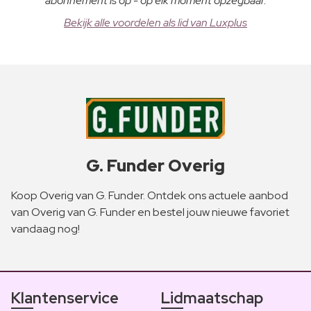
abonnement is op - op elk moment opzegbaar.
Bekijk alle voordelen als lid van Luxplus
G. Funder Overig
Koop Overig van G. Funder. Ontdek ons actuele aanbod
van Overig van G. Funder en bestel jouw nieuwe favoriet
vandaag nog!
Klantenservice
Lidmaatschap