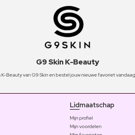
G9 Skin K-Beauty
K-Beauty van G9 Skin en bestel jouw nieuwe favoriet vandaag
Lidmaatschap
Mijn profiel
Mijn voordelen
Mijn favorieten