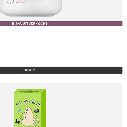
BIJNA UITVERKOCHT
KOOP