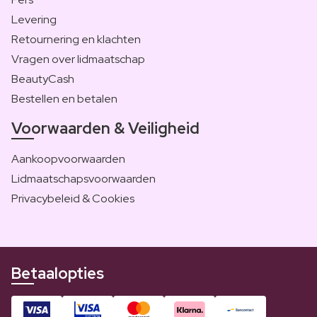
Levering
Retournering en klachten
Vragen over lidmaatschap
BeautyCash
Bestellen en betalen
Voorwaarden & Veiligheid
Aankoopvoorwaarden
Lidmaatschapsvoorwaarden
Privacybeleid & Cookies
Betaalopties