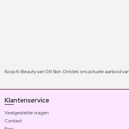
Koop K-Beauty van G9 Skin. Ontdek ons actuele aanbod van 
Klantenservice
Veelgestelde vragen
Contact
Pers