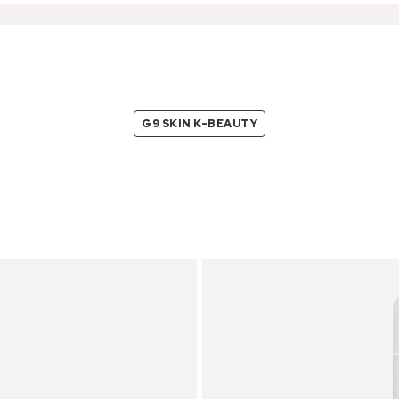
G9 SKIN K-BEAUTY