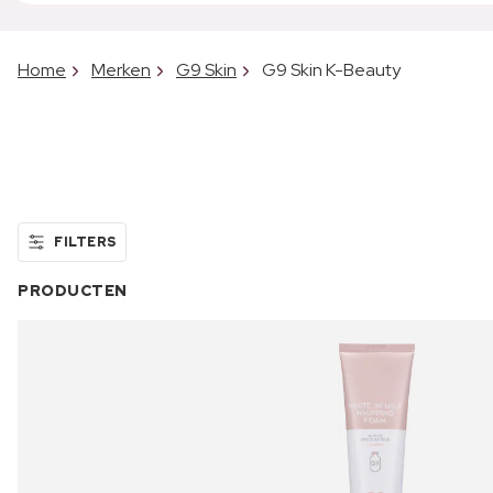
Home
Merken
G9 Skin
G9 Skin K-Beauty
FILTERS
PRODUCTEN