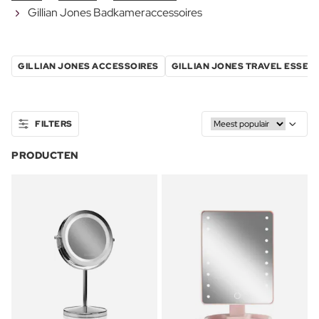
Gillian Jones Badkameraccessoires
GILLIAN JONES ACCESSOIRES
GILLIAN JONES TRAVEL ESSEN
FILTERS
PRODUCTEN