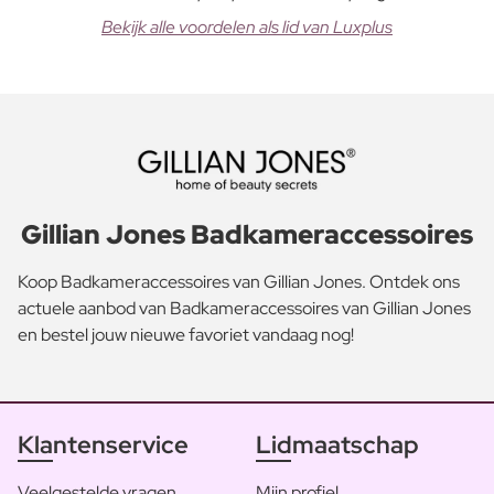
Bekijk alle voordelen als lid van Luxplus
Gillian Jones Badkameraccessoires
Koop Badkameraccessoires van Gillian Jones. Ontdek ons
actuele aanbod van Badkameraccessoires van Gillian Jones
en bestel jouw nieuwe favoriet vandaag nog!
Klantenservice
Lidmaatschap
Veelgestelde vragen
Mijn profiel