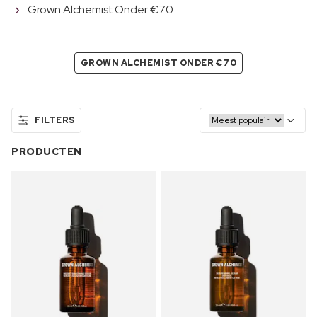
Grown Alchemist Onder €70
GROWN ALCHEMIST ONDER €70
FILTERS
PRODUCTEN