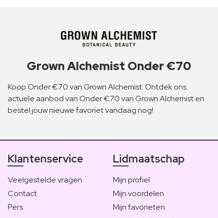
Grown Alchemist Onder €70
Koop Onder €70 van Grown Alchemist. Ontdek ons
actuele aanbod van Onder €70 van Grown Alchemist en
bestel jouw nieuwe favoriet vandaag nog!
Klantenservice
Lidmaatschap
Veelgestelde vragen
Mijn profiel
Contact
Mijn voordelen
Pers
Mijn favorieten