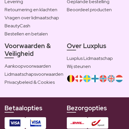
Levering
Geplande bestelling
Retournering en klachten
Beoordeel producten
Vragen over lidmaatschap
BeautyCash
Bestellen en betalen
Voorwaarden &
Over Luxplus
Veiligheid
Luxplus Lidmaatschap
Aankoopvoorwaarden
Wij steunen
Lidmaatschapsvoorwaarden
Privacybeleid & Cookies
Betaalopties
Bezorgopties