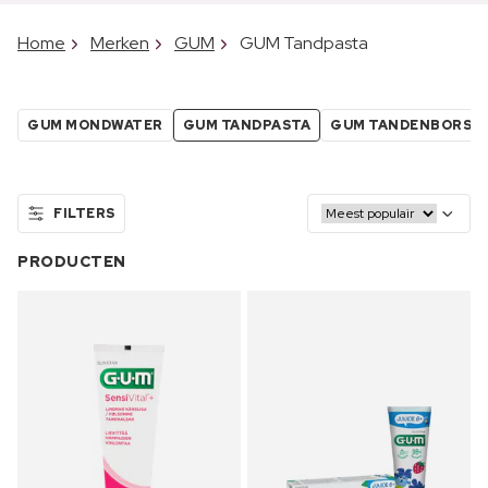
Home
Merken
GUM
GUM Tandpasta
GUM MONDWATER
GUM TANDPASTA
GUM TANDENBORST
FILTERS
PRODUCTEN