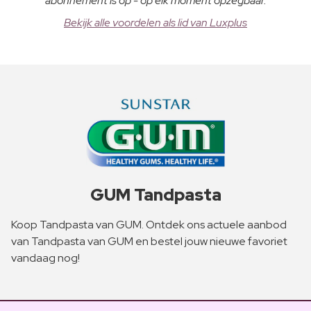
abonnement is op - op elk moment opzegbaar.
Bekijk alle voordelen als lid van Luxplus
GUM Tandpasta
Koop Tandpasta van GUM. Ontdek ons actuele aanbod
van Tandpasta van GUM en bestel jouw nieuwe favoriet
vandaag nog!