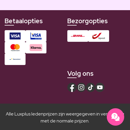
Betaalopties
Bezorgopties
Volg ons
Alle Luxplus ledenprijzen zijn weergegeven in vergelijking
met de normale prijzen.