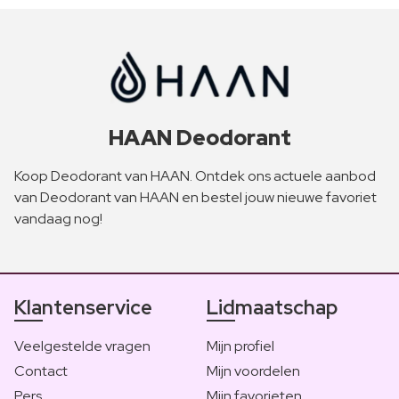
HAAN Deodorant
Koop Deodorant van HAAN. Ontdek ons actuele aanbod
van Deodorant van HAAN en bestel jouw nieuwe favoriet
vandaag nog!
Klantenservice
Lidmaatschap
Veelgestelde vragen
Mijn profiel
Contact
Mijn voordelen
Pers
Mijn favorieten