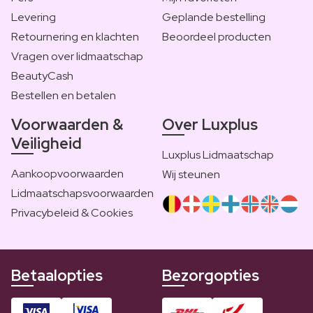
Levering
Geplande bestelling
Retournering en klachten
Beoordeel producten
Vragen over lidmaatschap
BeautyCash
Bestellen en betalen
Voorwaarden &
Over Luxplus
Veiligheid
Luxplus Lidmaatschap
Aankoopvoorwaarden
Wij steunen
Lidmaatschapsvoorwaarden
Privacybeleid & Cookies
Betaalopties
Bezorgopties