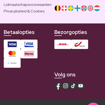
Lidmaatschapsvoorwaarden
Privacybeleid & Cookies
Betaalopties
Bezorgopties
Volg ons