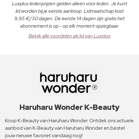
Luxplus ledenprijzen gelden alleen voor leden. Je kunt
lid worden bij je eerste aankoop. Lidmaatschap kost
9,95 €/30 dagen. De eerste 14 dagen zijn gratis het
abonnement is op - op elk moment opzegbaar.
Bekijk alle voordelen als lid van Luxplus
Haruharu Wonder K-Beauty
Koop K-Beauty van Haruharu Wonder. Ontdek ons actuele
aanbod van K-Beauty van Haruharu Wonder en bestel
jouw nieuwe favoriet vandaag nog!