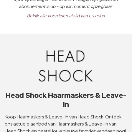
abonnement is op - op elk moment opzegbaar.
Bekijk alle voordelen als lid van Luxplus
Head Shock Haarmaskers & Leave-
In
Koop Haarmaskers & Leave-In van Head Shock. Ontdek
ons actuele aanbod van Haarmaskers & Leave-In van
Head Shock en bestel jouw nieuwe favoriet vandaag nog!