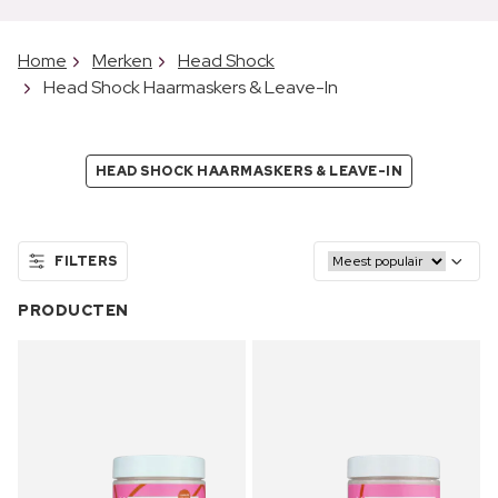
Home
Merken
Head Shock
Head Shock Haarmaskers & Leave-In
HEAD SHOCK HAARMASKERS & LEAVE-IN
FILTERS
PRODUCTEN