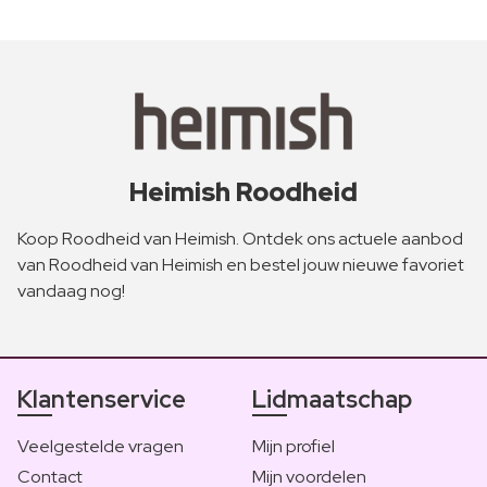
Heimish Roodheid
Koop Roodheid van Heimish. Ontdek ons actuele aanbod
van Roodheid van Heimish en bestel jouw nieuwe favoriet
vandaag nog!
Klantenservice
Lidmaatschap
Veelgestelde vragen
Mijn profiel
Contact
Mijn voordelen