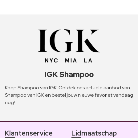
IGK Shampoo
Koop Shampoo van IGK. Ontdek ons actuele aanbod van
Shampoo van IGK en bestel jouw nieuwe favoriet vandaag
nog!
Klantenservice
Lidmaatschap