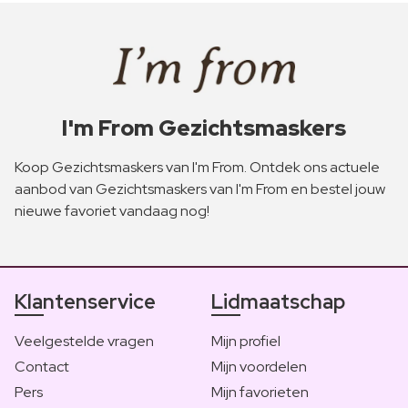
I'm From Gezichtsmaskers
Koop Gezichtsmaskers van I'm From. Ontdek ons actuele
aanbod van Gezichtsmaskers van I'm From en bestel jouw
nieuwe favoriet vandaag nog!
Klantenservice
Lidmaatschap
Veelgestelde vragen
Mijn profiel
Contact
Mijn voordelen
Pers
Mijn favorieten