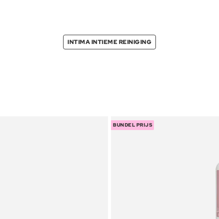
INTIMA INTIEME REINIGING
BUNDEL PRIJS