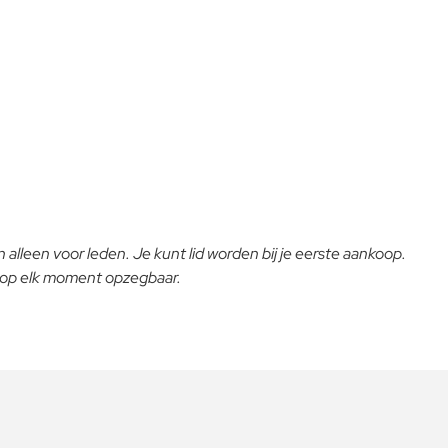
 alleen voor leden. Je kunt lid worden bij je eerste aankoop.
- op elk moment opzegbaar.