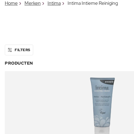
Home
Merken
Intima
Intima Intieme Reiniging
FILTERS
PRODUCTEN