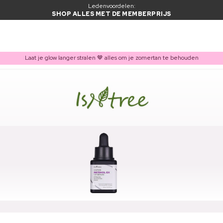
Ledenvoordelen:
SHOP ALLES MET DE MEMBERPRIJS
Laat je glow langer stralen 🤎 alles om je zomertan te behouden