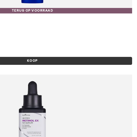
TERUG OP VOORRAAD
KOOP