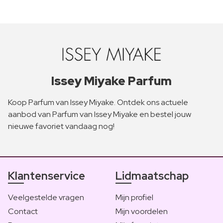
Issey Miyake Parfum
Koop Parfum van Issey Miyake. Ontdek ons actuele
aanbod van Parfum van Issey Miyake en bestel jouw
nieuwe favoriet vandaag nog!
Klantenservice
Lidmaatschap
Veelgestelde vragen
Mijn profiel
Contact
Mijn voordelen