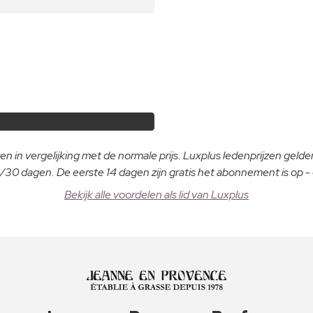
n in vergelijking met de normale prijs. Luxplus ledenprijzen gelden
30 dagen. De eerste 14 dagen zijn gratis het abonnement is op 
Bekijk alle voordelen als lid van Luxplus