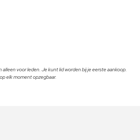
 alleen voor leden. Je kunt lid worden bij je eerste aankoop.
- op elk moment opzegbaar.