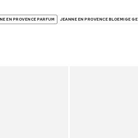
NE EN PROVENCE PARFUM
JEANNE EN PROVENCE BLOEMIGE G