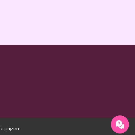
e prijzen.