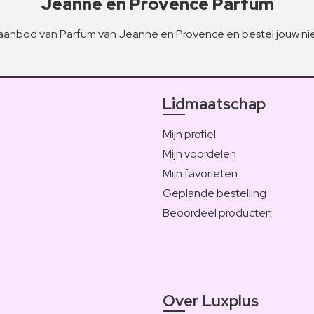
Jeanne en Provence Parfum
aanbod van Parfum van Jeanne en Provence en bestel jouw ni
Lidmaatschap
Mijn profiel
Mijn voordelen
Mijn favorieten
Geplande bestelling
Beoordeel producten
Over Luxplus