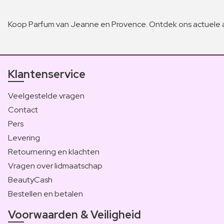
Koop Parfum van Jeanne en Provence. Ontdek ons actuele 
Klantenservice
Veelgestelde vragen
Contact
Pers
Levering
Retournering en klachten
Vragen over lidmaatschap
BeautyCash
Bestellen en betalen
Voorwaarden & Veiligheid