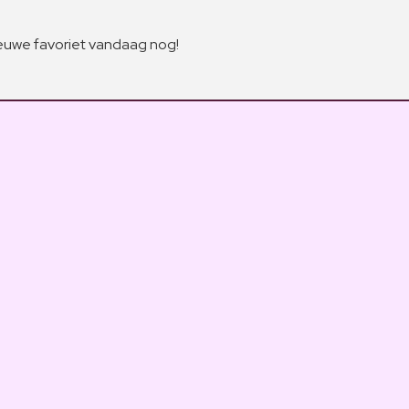
euwe favoriet vandaag nog!