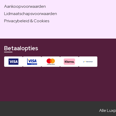
Aankoopvoorwaarden
Lidmaatschapsvoorwaarden
Privacybeleid & Cookies
Betaalopties
Alle Luxp