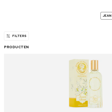
JEAN
FILTERS
PRODUCTEN