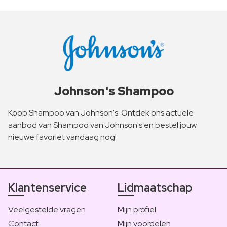
Johnson's Shampoo
Koop Shampoo van Johnson's. Ontdek ons actuele
aanbod van Shampoo van Johnson's en bestel jouw
nieuwe favoriet vandaag nog!
Klantenservice
Lidmaatschap
Veelgestelde vragen
Mijn profiel
Contact
Mijn voordelen