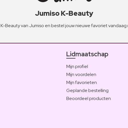
Jumiso K-Beauty
K-Beauty van Jumiso en bestel jouw nieuwe favoriet vandaag 
Lidmaatschap
Mijn profiel
Mijn voordelen
Mijn favorieten
Geplande bestelling
Beoordeel producten