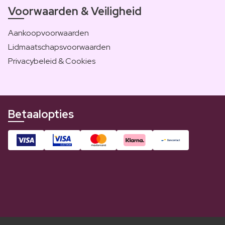
Voorwaarden & Veiligheid
Aankoopvoorwaarden
Lidmaatschapsvoorwaarden
Privacybeleid & Cookies
Betaalopties