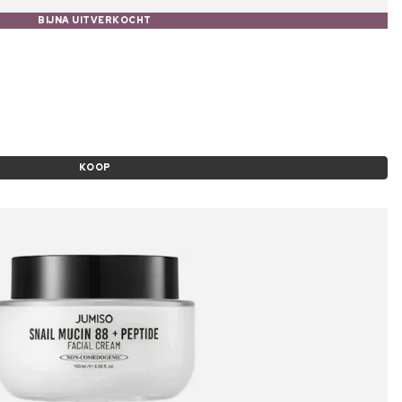
BIJNA UITVERKOCHT
KOOP