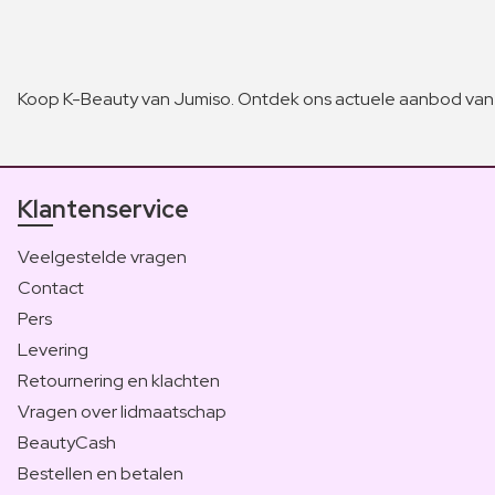
Koop K-Beauty van Jumiso. Ontdek ons actuele aanbod van 
Klantenservice
Veelgestelde vragen
Contact
Pers
Levering
Retournering en klachten
Vragen over lidmaatschap
BeautyCash
Bestellen en betalen