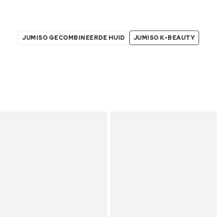
JUMISO GECOMBINEERDE HUID
JUMISO K-BEAUTY