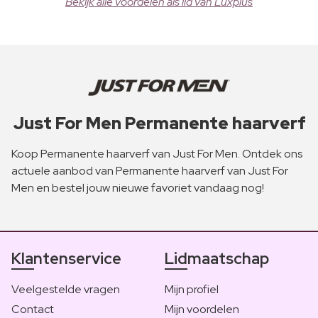
Bekijk alle voordelen als lid van Luxplus
Just For Men Permanente haarverf
Koop Permanente haarverf van Just For Men. Ontdek ons
actuele aanbod van Permanente haarverf van Just For
Men en bestel jouw nieuwe favoriet vandaag nog!
Klantenservice
Lidmaatschap
Veelgestelde vragen
Mijn profiel
Contact
Mijn voordelen