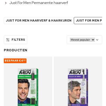
Just For Men Permanente haarverf
JUST FOR MEN HAARVERF & HAARKUREN
JUST FOR MEN P
FILTERS
PRODUCTEN
BESPAAR
€4
56