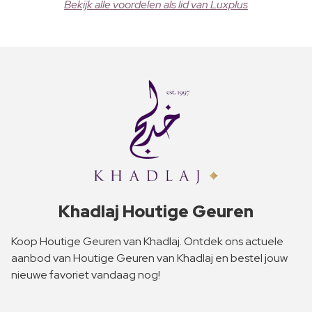
Bekijk alle voordelen als lid van Luxplus
Khadlaj Houtige Geuren
Koop Houtige Geuren van Khadlaj. Ontdek ons actuele
aanbod van Houtige Geuren van Khadlaj en bestel jouw
nieuwe favoriet vandaag nog!