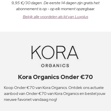
9,95 €/30 dagen. De eerste 14 dagen zijn gratis het
abonnement is op - op elk moment opzegbaar.
Bekijk alle voordelen als lid van Luxplus
Kora Organics Onder €70
Koop Onder €70 van Kora Organics. Ontdek ons actuele
aanbod van Onder €70 van Kora Organics en bestel jouw
nieuwe favoriet vandaag nog!