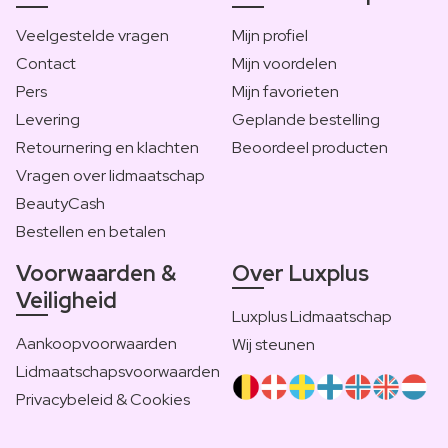
Veelgestelde vragen
Mijn profiel
Contact
Mijn voordelen
Pers
Mijn favorieten
Levering
Geplande bestelling
Retournering en klachten
Beoordeel producten
Vragen over lidmaatschap
BeautyCash
Bestellen en betalen
Voorwaarden &
Over Luxplus
Veiligheid
Luxplus Lidmaatschap
Aankoopvoorwaarden
Wij steunen
Lidmaatschapsvoorwaarden
Privacybeleid & Cookies