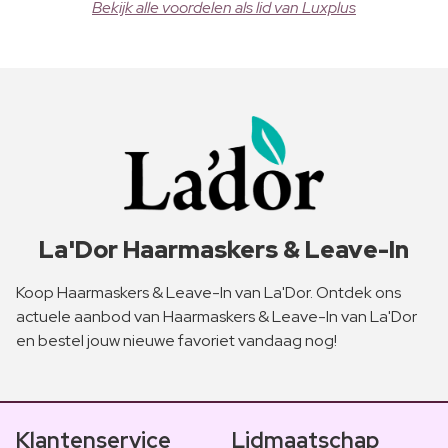
Bekijk alle voordelen als lid van Luxplus
La'Dor Haarmaskers & Leave-In
Koop Haarmaskers & Leave-In van La'Dor. Ontdek ons
actuele aanbod van Haarmaskers & Leave-In van La'Dor
en bestel jouw nieuwe favoriet vandaag nog!
Klantenservice
Lidmaatschap