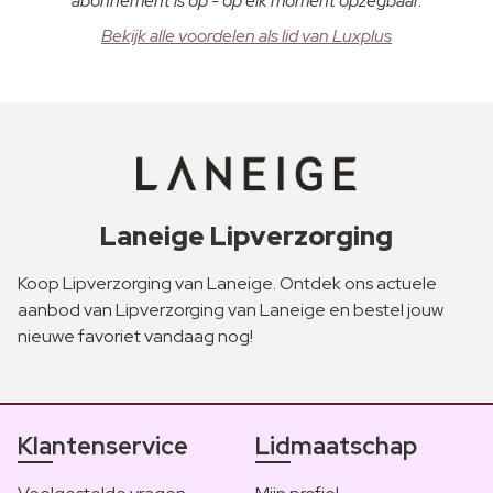
abonnement is op - op elk moment opzegbaar.
Bekijk alle voordelen als lid van Luxplus
Laneige Lipverzorging
Koop Lipverzorging van Laneige. Ontdek ons actuele
aanbod van Lipverzorging van Laneige en bestel jouw
nieuwe favoriet vandaag nog!
Klantenservice
Lidmaatschap