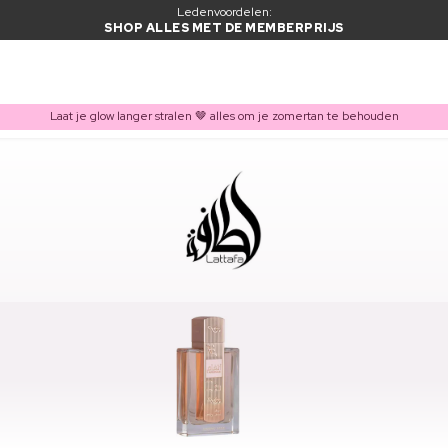
Ledenvoordelen:
SHOP ALLES MET DE MEMBERPRIJS
Laat je glow langer stralen 🤎 alles om je zomertan te behouden