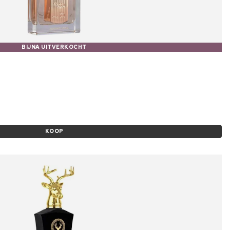
BIJNA UITVERKOCHT
KOOP