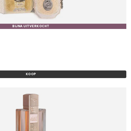
BIJNA UITVERKOCHT
KOOP