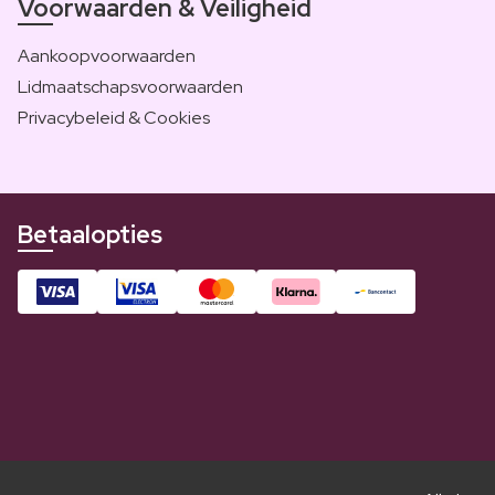
Voorwaarden & Veiligheid
Aankoopvoorwaarden
Lidmaatschapsvoorwaarden
Privacybeleid & Cookies
Betaalopties