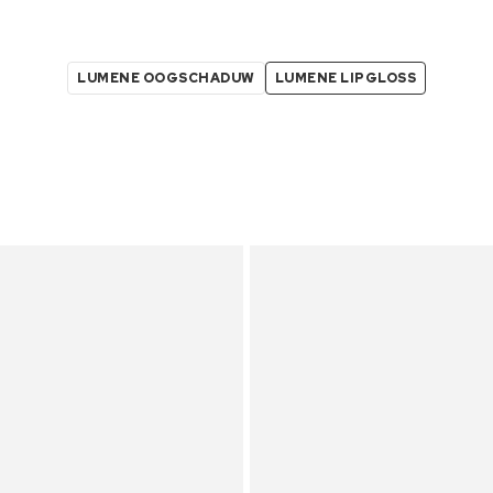
LUMENE OOGSCHADUW
LUMENE LIPGLOSS