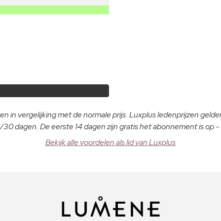
n in vergelijking met de normale prijs. Luxplus ledenprijzen gelden
30 dagen. De eerste 14 dagen zijn gratis het abonnement is op 
Bekijk alle voordelen als lid van Luxplus