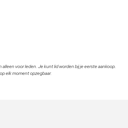
 alleen voor leden. Je kunt lid worden bij je eerste aankoop.
- op elk moment opzegbaar.