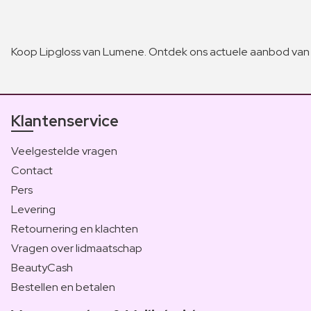
Koop Lipgloss van Lumene. Ontdek ons actuele aanbod van 
Klantenservice
Veelgestelde vragen
Contact
Pers
Levering
Retournering en klachten
Vragen over lidmaatschap
BeautyCash
Bestellen en betalen