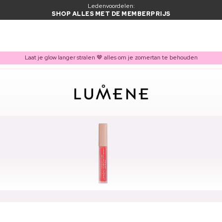
Ledenvoordelen:
SHOP ALLES MET DE MEMBERPRIJS
Laat je glow langer stralen 🤎 alles om je zomertan te behouden