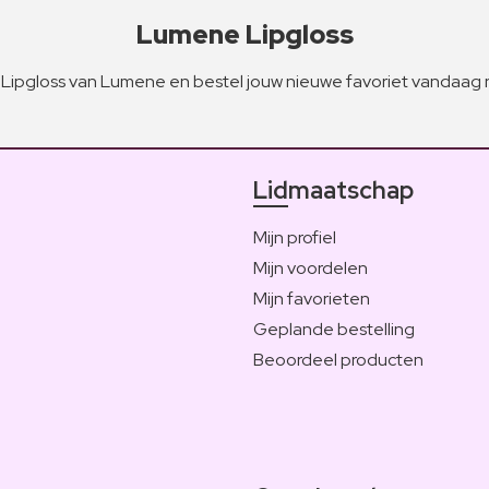
Lumene Lipgloss
Lipgloss van Lumene en bestel jouw nieuwe favoriet vandaag 
Lidmaatschap
Mijn profiel
Mijn voordelen
Mijn favorieten
Geplande bestelling
Beoordeel producten