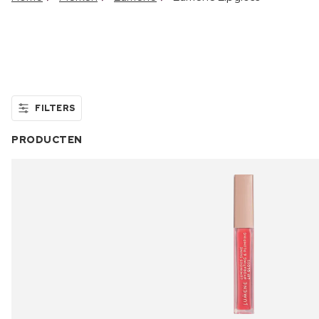
FILTERS
PRODUCTEN