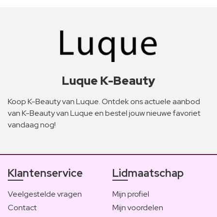
Luque K-Beauty
Koop K-Beauty van Luque. Ontdek ons actuele aanbod
van K-Beauty van Luque en bestel jouw nieuwe favoriet
vandaag nog!
Klantenservice
Lidmaatschap
Veelgestelde vragen
Mijn profiel
Contact
Mijn voordelen