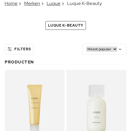
Home
Merken
Luque
Luque K-Beauty
LUQUE K-BEAUTY
FILTERS
PRODUCTEN