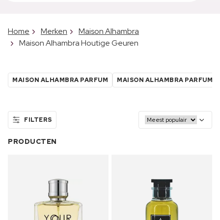
Home
Merken
Maison Alhambra
Maison Alhambra Houtige Geuren
MAISON ALHAMBRA PARFUM
MAISON ALHAMBRA PARFUM
FILTERS
PRODUCTEN