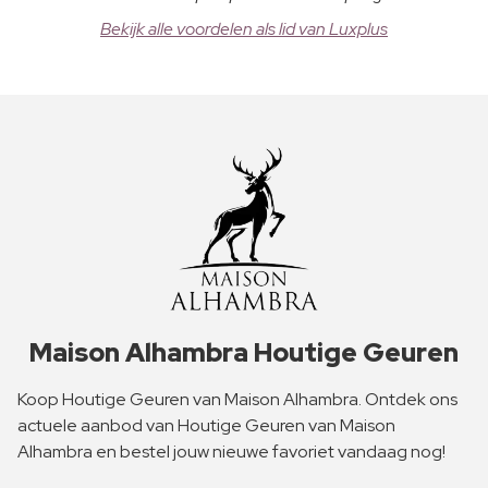
Bekijk alle voordelen als lid van Luxplus
Maison Alhambra Houtige Geuren
Koop Houtige Geuren van Maison Alhambra. Ontdek ons
actuele aanbod van Houtige Geuren van Maison
Alhambra en bestel jouw nieuwe favoriet vandaag nog!