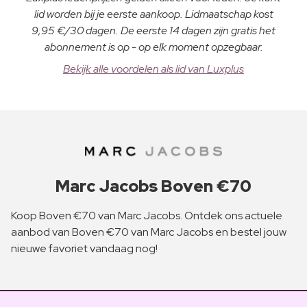
lid worden bij je eerste aankoop. Lidmaatschap kost
9,95 €/30 dagen. De eerste 14 dagen zijn gratis het
abonnement is op - op elk moment opzegbaar.
Bekijk alle voordelen als lid van Luxplus
Marc Jacobs Boven €70
Koop Boven €70 van Marc Jacobs. Ontdek ons actuele
aanbod van Boven €70 van Marc Jacobs en bestel jouw
nieuwe favoriet vandaag nog!