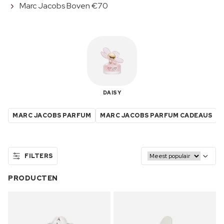
Marc Jacobs Boven €70
DAISY
MARC JACOBS PARFUM
MARC JACOBS PARFUM CADEAUS
FILTERS
PRODUCTEN