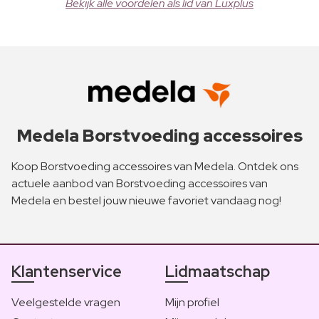
Bekijk alle voordelen als lid van Luxplus
Medela Borstvoeding accessoires
Koop Borstvoeding accessoires van Medela. Ontdek ons
actuele aanbod van Borstvoeding accessoires van
Medela en bestel jouw nieuwe favoriet vandaag nog!
Klantenservice
Lidmaatschap
Veelgestelde vragen
Mijn profiel