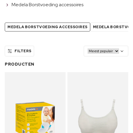
Medela Borstvoeding accessoires
MEDELA BORSTVOEDING ACCESSOIRES
MEDELA BORSTVOE
FILTERS
PRODUCTEN